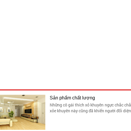
Sản phẩm chất lượng
Những cô gái thích xỏ khuyên ngực chắc chắn
xỏe khuyên này cũng đã khiến người đối diện 