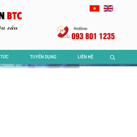
093 801 1235
 TỨC
TUYỂN DỤNG
LIÊN HỆ