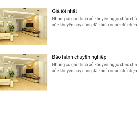
Giá tốt nhất
Những cô gái thích xỏ khuyên ngực chắc chắn
xỏe khuyên này cũng đã khiến người đối diện 
Bảo hành chuyên nghiệp
Những cô gái thích xỏ khuyên ngực chắc chắn
xỏe khuyên này cũng đã khiến người đối diện 