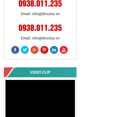
0938.011.235
Email: info@btccorp.vn
0938.011.235
Email: info@btccorp.vn
VIDEO CLIP