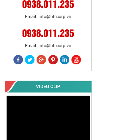
0938.011.235
Email: info@btccorp.vn
0938.011.235
Email: info@btccorp.vn
VIDEO CLIP